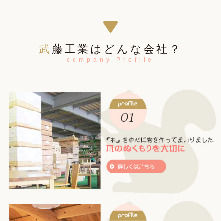
武藤工業はどんな会社？
company Profile