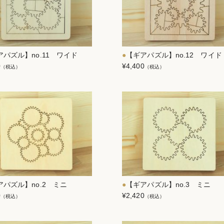
アパズル】no.11 ワイド
【ギアパズル】no.12 ワイド
0
¥4,400
（税込）
（税込）
アパズル】no.2 ミニ
【ギアパズル】no.3 ミニ
0
¥2,420
（税込）
（税込）