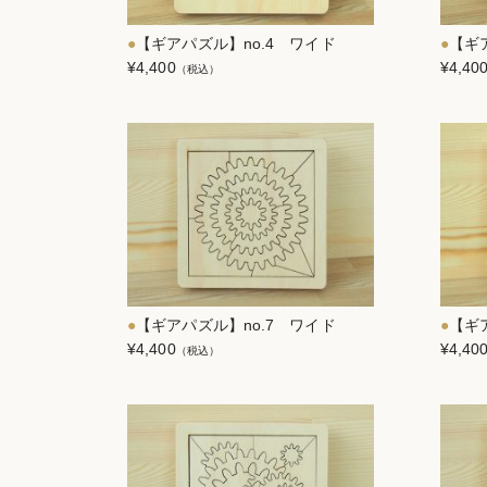
【ギアパズル】no.4 ワイド
【ギ
¥4,400
¥4,40
（税込）
【ギアパズル】no.7 ワイド
【ギ
¥4,400
¥4,40
（税込）