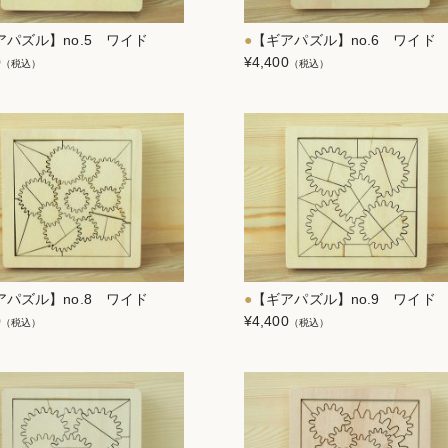
アパズル】no.5 ワイド
【ギアパズル】no.6 ワイド
0
¥4,400
（税込）
（税込）
アパズル】no.8 ワイド
【ギアパズル】no.9 ワイド
0
¥4,400
（税込）
（税込）