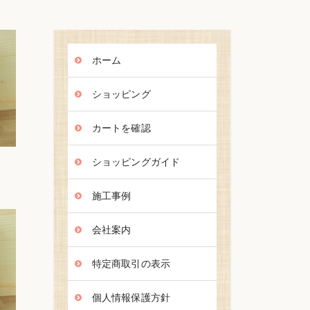
ホーム
ショッピング
カートを確認
ショッピングガイド
施工事例
会社案内
特定商取引の表示
個人情報保護方針