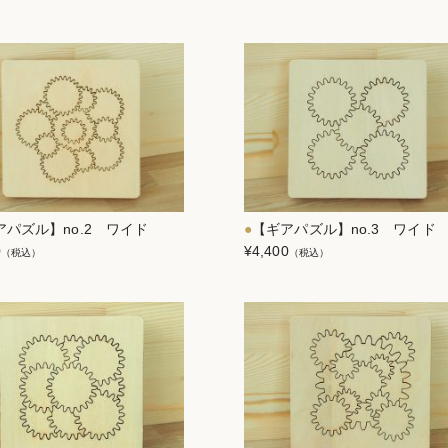
アパズル】no.2 ワイド
【ギアパズル】no.3 ワイド
0
¥4,400
（税込）
（税込）