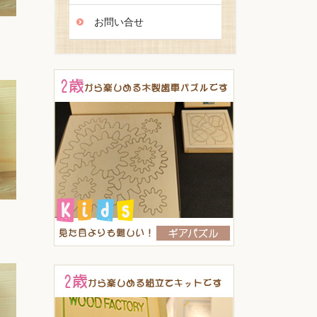
お問い合せ