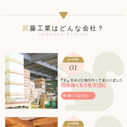
武藤工業はどんな会社？
company Profile