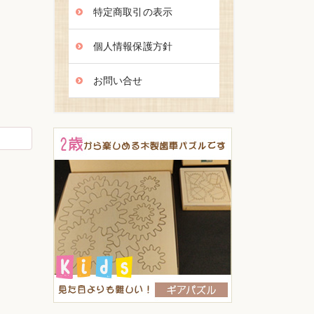
特定商取引の表示
個人情報保護方針
お問い合せ