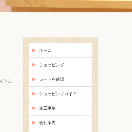
ホーム
ショッピング
カートを確認
-07-11
ショッピングガイド
施工事例
会社案内