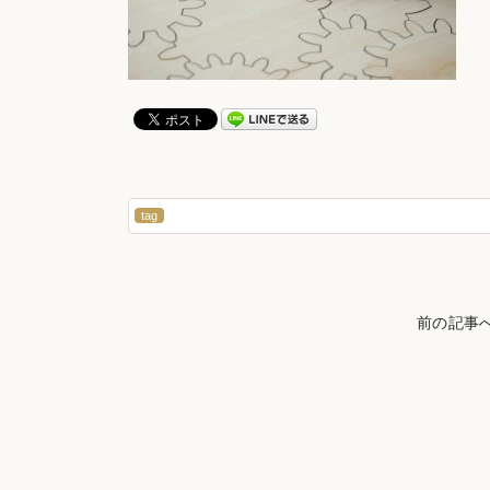
tag
前の記事