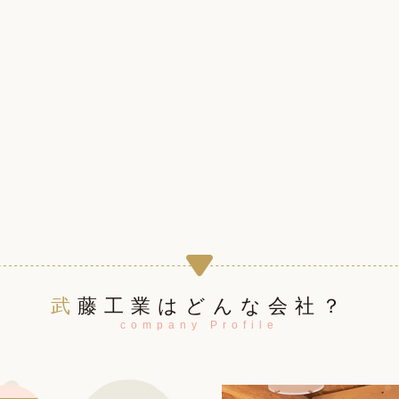
武藤工業はどんな会社？
company Profile