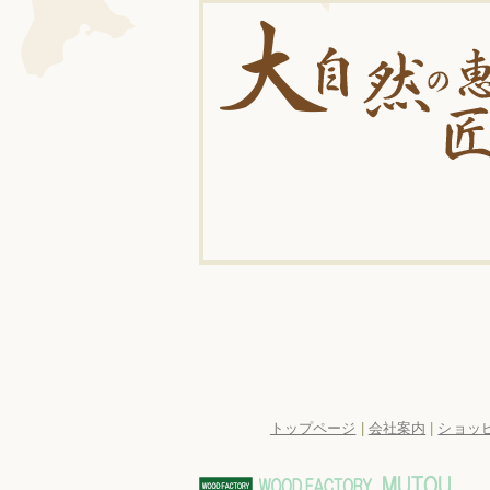
トップページ
|
会社案内
|
ショッ