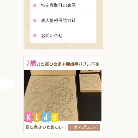
特定商取引の表示
個人情報保護方針
お問い合せ