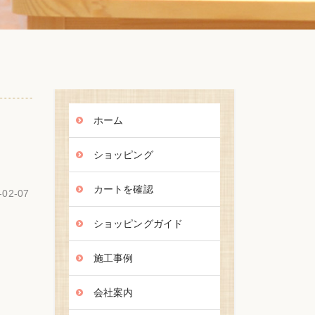
ホーム
ショッピング
カートを確認
-02-07
ショッピングガイド
施工事例
会社案内