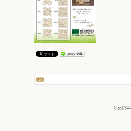
tag
前の記事