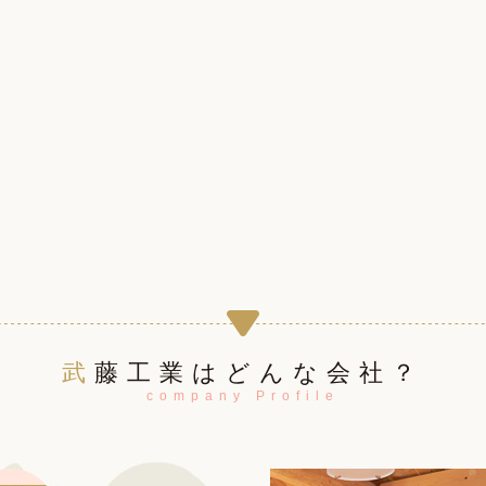
武藤工業はどんな会社？
company Profile