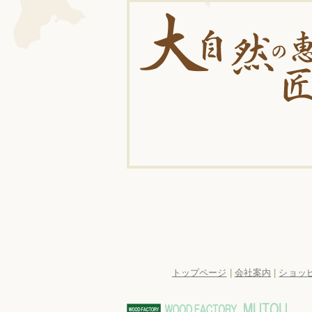
トップページ
|
会社案内
|
ショッ