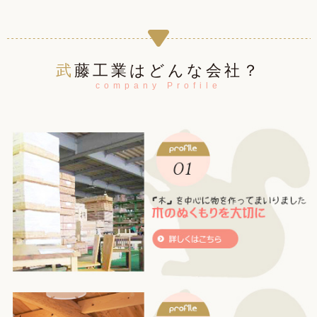
武藤工業はどんな会社？
company Profile