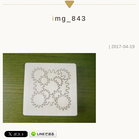
img_843
| 2017-04-19