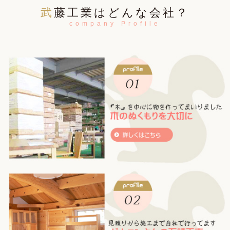
武藤工業はどんな会社？
company Profile