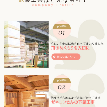
company Profile