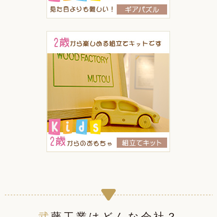
武藤工業はどんな会社？