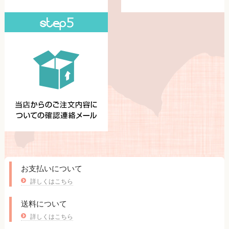
お支払いについて
詳しくはこちら
送料について
詳しくはこちら