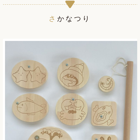
さかなつり