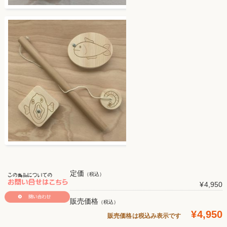
定価
（税込）
¥4,950
販売価格
（税込）
¥4,950
販売価格は税込み表示です