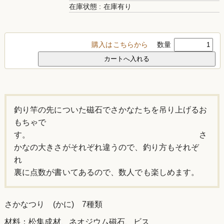
在庫状態 : 在庫有り
購入はこちらから
数量
釣り竿の先についた磁石でさかなたちを吊り上げるお
もちゃで
す。 さ
かなの大きさがそれぞれ違うので、釣り方もそれぞ
裏に点数が書いてあるので、数人でも楽しめます。
さかなつり (かに) 7種類
材料：松集成材、ネオジウム磁石、ビス