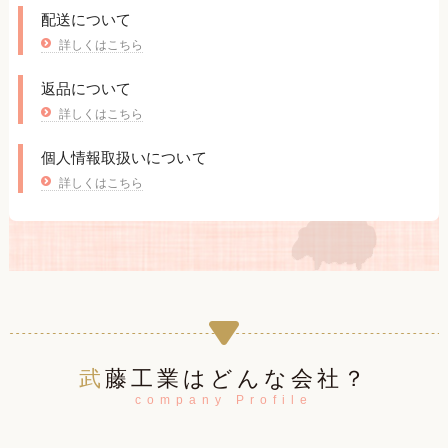
配送について
詳しくはこちら
返品について
詳しくはこちら
個人情報取扱いについて
詳しくはこちら
武藤工業はどんな会社？
company Profile