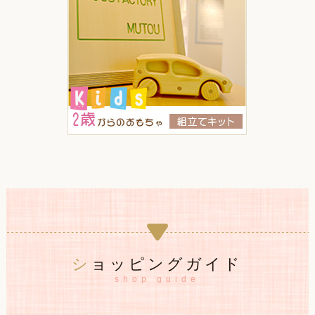
ショッピングガイド
shop guide