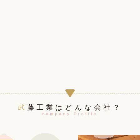
武藤工業はどんな会社？
company Profile