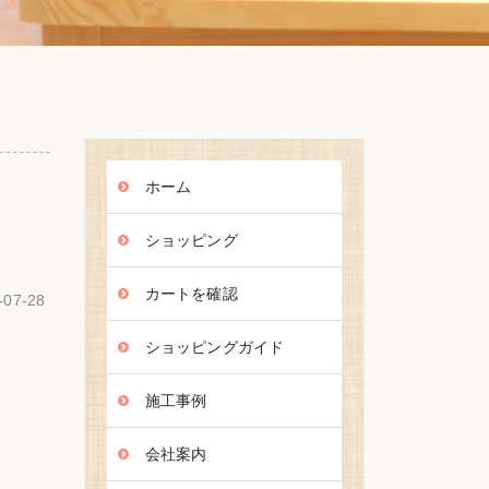
ホーム
ショッピング
カートを確認
-07-28
ショッピングガイド
施工事例
会社案内