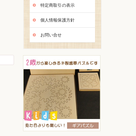
特定商取引の表示
個人情報保護方針
お問い合せ