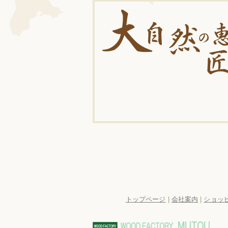
トップページ
|
会社案内
|
ショッ