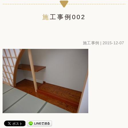
施工事例002
施工事例
| 2015-12-07