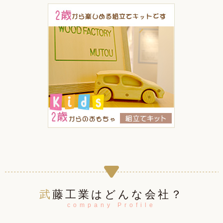
武藤工業はどんな会社？
company Profile