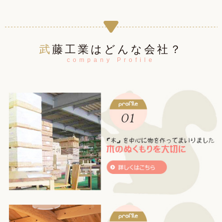
武藤工業はどんな会社？
company Profile