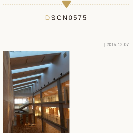
DSCN0575
| 2015-12-07