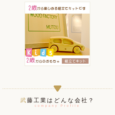
武藤工業はどんな会社？
company Profile