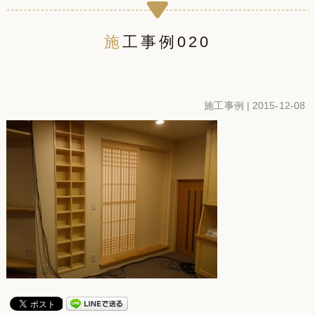
施工事例020
施工事例
| 2015-12-08