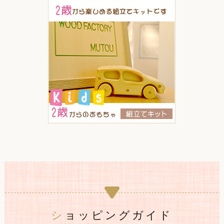
ショッピングガイド