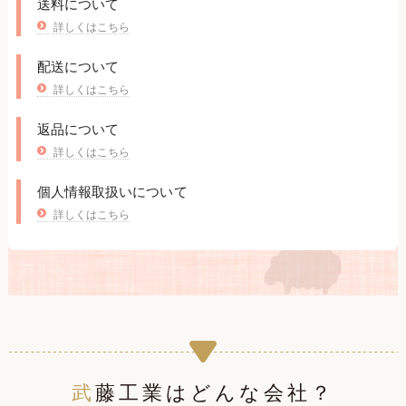
送料について
詳しくはこちら
配送について
詳しくはこちら
返品について
詳しくはこちら
個人情報取扱いについて
詳しくはこちら
武藤工業はどんな会社？