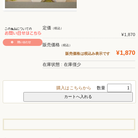
定価
（税込）
¥1,870
販売価格
（税込）
¥1,870
販売価格は税込み表示です
在庫状態 : 在庫僅少
購入はこちらから
数量