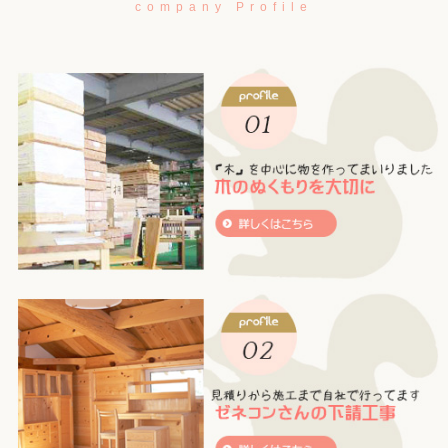
company Profile