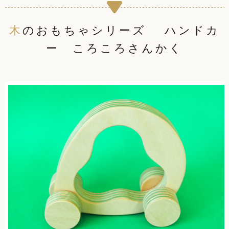
木のおもちゃシリーズ ハンドカ
ー ころころさんかく