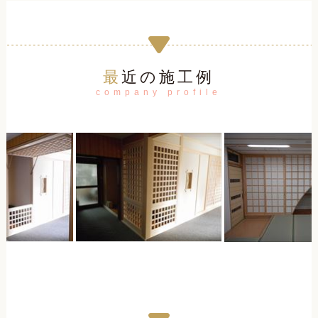
最近の施工例
company profile