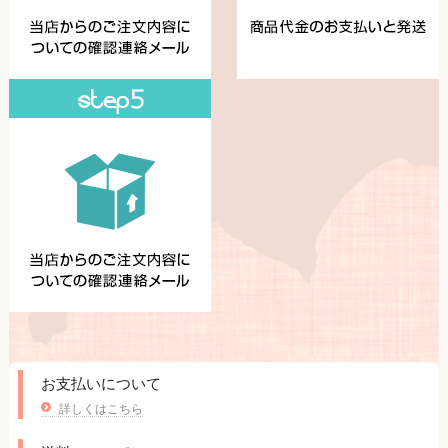
お支払いについて
詳しくはこちら