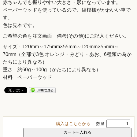
赤ちゃんでも握りやすい大きさ・形になっています。
ペーパーウッドを使っているので、縞模様がかわいい車で
す。
色は見本です。
ご希望の色を注文画面 備考(その他)にご記入ください。
サイズ：120mm～175mm×55mm～120mm×55mm～
70mm（全部で3色 オレンジ・みどり・あお、6種類の為か
たちにより異なる）
重さ：約60g～100g（かたちにより異なる）
材料：ペーパーウッド
購入はこちらから
数量