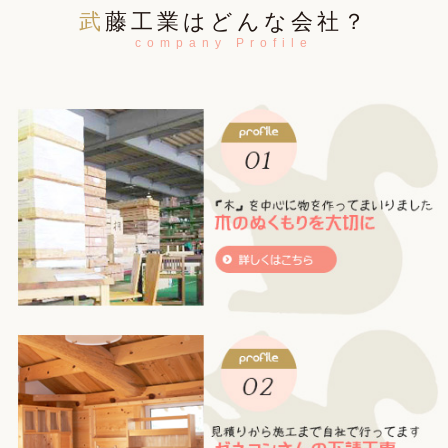
武藤工業はどんな会社？
company Profile