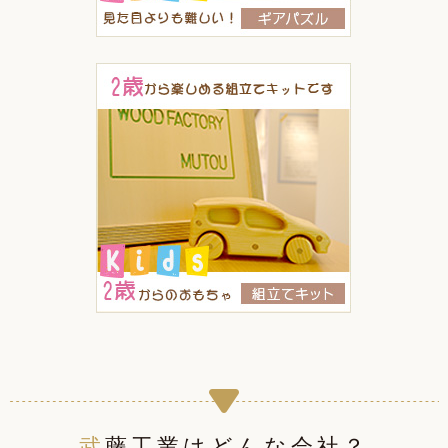
武藤工業はどんな会社？