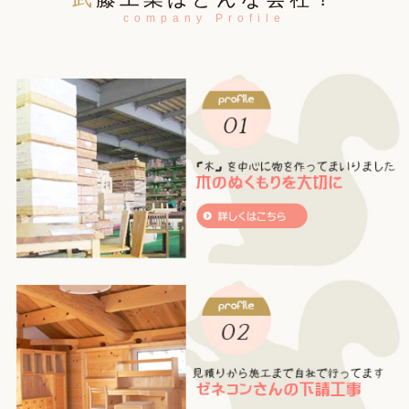
company Profile