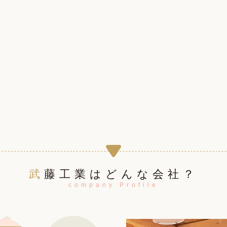
武藤工業はどんな会社？
company Profile