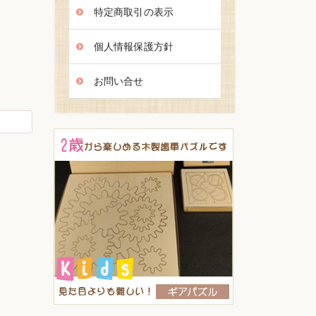
特定商取引の表示
個人情報保護方針
お問い合せ