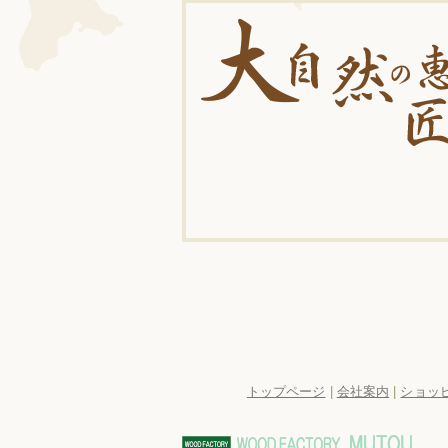
トップページ
|
会社案内
|
ショッ