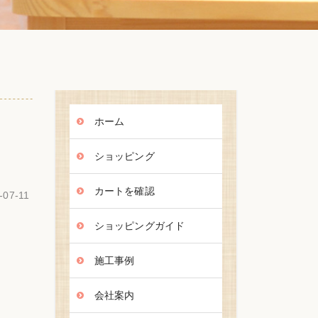
ホーム
ショッピング
カートを確認
-07-11
ショッピングガイド
施工事例
会社案内