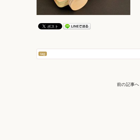
tag
前の記事へ